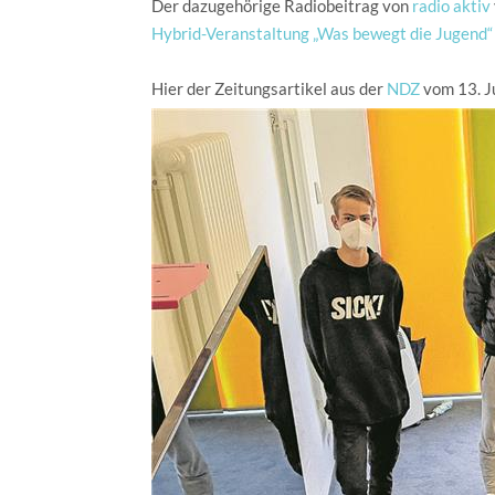
Der dazugehörige Radiobeitrag von
radio aktiv
Hybrid-Veranstaltung „Was bewegt die Jugend“
Hier der Zeitungsartikel aus der
NDZ
vom 13. J