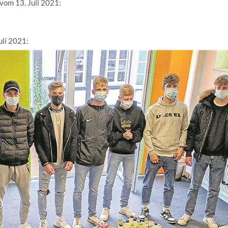
vom 13. Juli 2021:
uli 2021: