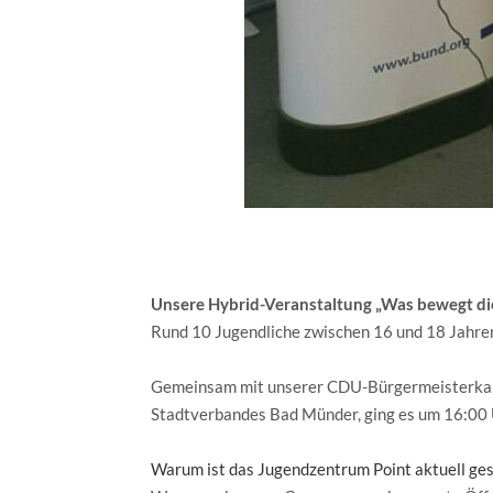
Unsere Hybrid-Veranstaltung „Was bewegt die
Rund 10 Jugendliche zwischen 16 und 18 Jahren 
Gemeinsam mit unserer CDU-Bürgermeisterkan
Stadtverbandes Bad Münder, ging es um 16:00 
Warum ist das Jugendzentrum Point aktuell ge