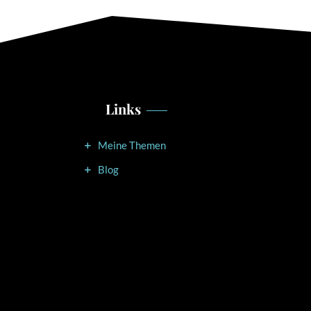
Links
Meine Themen
Blog