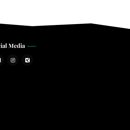
ial Media