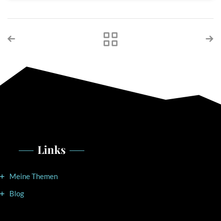
Links
Meine Themen
Blog