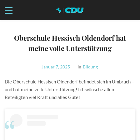
Oberschule Hessisch Oldendorf hat
meine volle Unterstützung
Januar 7, 2025
In
Bildung
Die Oberschule Hessisch Oldendorf befindet sich im Umbruch –
und hat meine volle Unterstützung! Ich wünsche allen
Beteiligten viel Kraft und alles Gute!