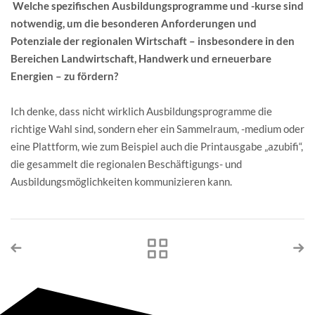
Welche spezifischen Ausbildungsprogramme und -kurse sind
notwendig, um die besonderen Anforderungen und
Potenziale der regionalen Wirtschaft – insbesondere in den
Bereichen Landwirtschaft, Handwerk und erneuerbare
Energien – zu fördern?
Ich denke, dass nicht wirklich Ausbildungsprogramme die
richtige Wahl sind, sondern eher ein Sammelraum, -medium oder
eine Plattform, wie zum Beispiel auch die Printausgabe „azubifi“,
die gesammelt die regionalen Beschäftigungs- und
Ausbildungsmöglichkeiten kommunizieren kann.