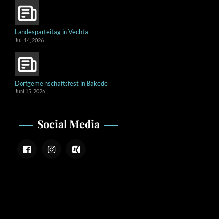
Landesparteitag in Vechta
Juli 14, 2026
Dorfgemeinschaftsfest in Bakede
Juni 15, 2026
Social Media