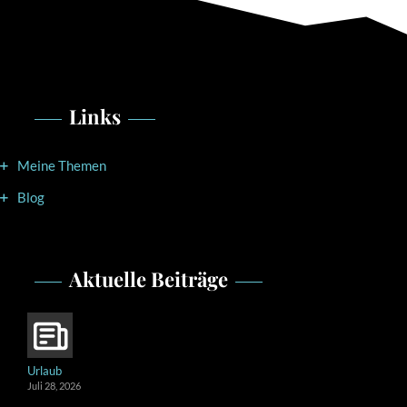
Links
Meine Themen
Blog
Aktuelle Beiträge
Urlaub
Juli 28, 2026