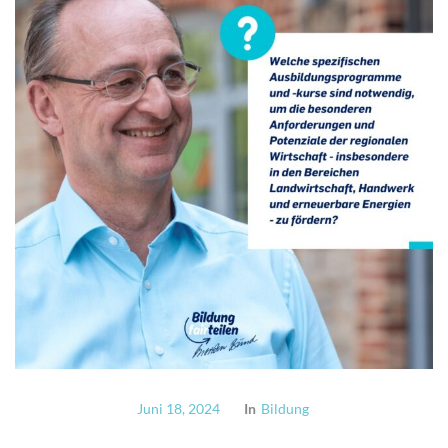
Juni 18, 2024
In
Bildung