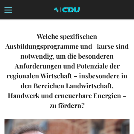
Welche spezifischen
Ausbildungsprogramme und -kurse sind
notwendig, um die besonderen
Anforderungen und Potenziale der
regionalen Wirtschaft – insbesondere in
den Bereichen Landwirtschaft,
Handwerk und erneuerbare Energien –
zu fördern?