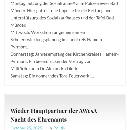
Montag: Sitzung der Sozialraum-AG im Polizeirevier Bad
Münder. Hier gab es tolle Impulse für die Rettung und
Unterstützung des Sozialkaufhauses und der Tafel Bad
Münder.
Mittwoch: Workshop zur gemeinsamen
Schulentwicklungsplanung im Landkreis Hameln-
Pyrmont.
Donnerstag: Jahresempfang des Kirchenkreises Hameln-
Pyrmont. Ein beeindruckender Vortrag von
Militärdekanin Dr. Alexandra Dierks.
Samstag: Ein donnerndes Tore-Feuerwerk!…
Wieder Hauptpartner der AWesA
Nacht des Ehrenamts
Oktober 25, 2025
In
Politik