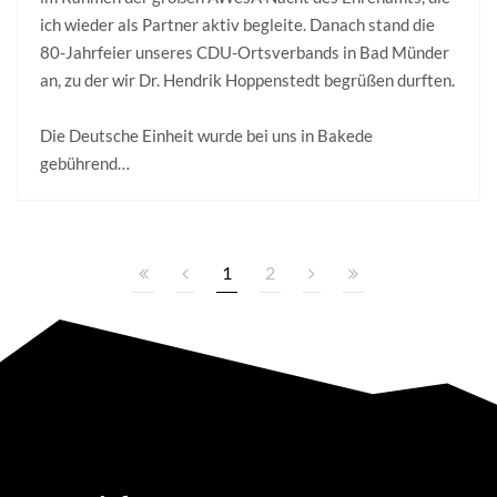
ich wieder als Partner aktiv begleite. Danach stand die
80-Jahrfeier unseres CDU-Ortsverbands in Bad Münder
an, zu der wir Dr. Hendrik Hoppenstedt begrüßen durften.
Die Deutsche Einheit wurde bei uns in Bakede
gebührend…
1
2