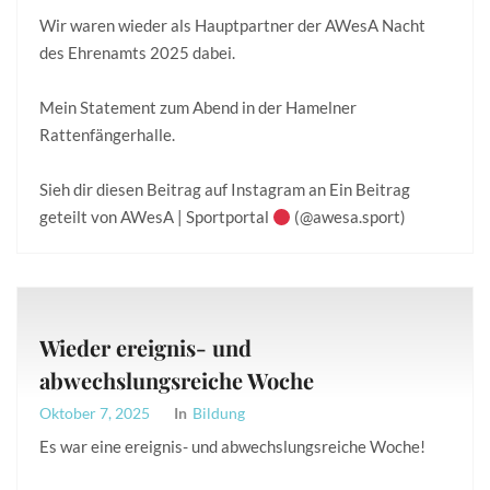
Wir waren wieder als Hauptpartner der AWesA Nacht
des Ehrenamts 2025 dabei.
Mein Statement zum Abend in der Hamelner
Rattenfängerhalle.
Sieh dir diesen Beitrag auf Instagram an Ein Beitrag
geteilt von AWesA | Sportportal
(@awesa.sport)
Wieder ereignis- und
abwechslungsreiche Woche
Oktober 7, 2025
In
Bildung
Es war eine ereignis- und abwechslungsreiche Woche!