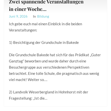
Zwei spannende Veranstaltungen
in einer Woche…
Juni 9, 2026
In
Bildung
Ich gebe euch mal einen Einblick in die beiden
Veranstaltungen:
1) Besichtigung der Grundschule in Bakede
Die Grundschule Bakede hat sich für das Prädikat „Guter
Ganztag“ beworben und wurde daher durch eine
Besuchergruppe aus verschiedenen Perspektiven
betrachtet. Eine tolle Schule, die pragmatisch aus wenig
viel macht! Weiter so….
2) Landvolk Weserbergland in Hohnhorst mit der
Fragestellung: „Ist die…