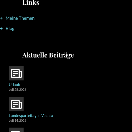
Links
Meine Themen
Blog
Aktuelle Beiträge
Urlaub
Juli 28, 2026
Landesparteitag in Vechta
Juli 14, 2026