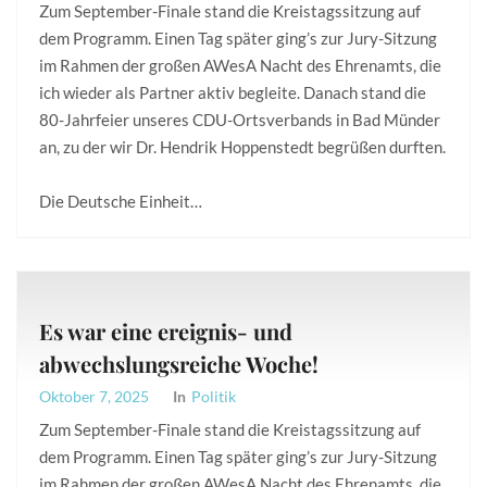
Zum September-Finale stand die Kreistagssitzung auf
dem Programm. Einen Tag später ging’s zur Jury-Sitzung
im Rahmen der großen AWesA Nacht des Ehrenamts, die
ich wieder als Partner aktiv begleite. Danach stand die
80-Jahrfeier unseres CDU-Ortsverbands in Bad Münder
an, zu der wir Dr. Hendrik Hoppenstedt begrüßen durften.
Die Deutsche Einheit…
Es war eine ereignis- und
abwechslungsreiche Woche!
Oktober 7, 2025
In
Politik
Zum September-Finale stand die Kreistagssitzung auf
dem Programm. Einen Tag später ging’s zur Jury-Sitzung
im Rahmen der großen AWesA Nacht des Ehrenamts, die