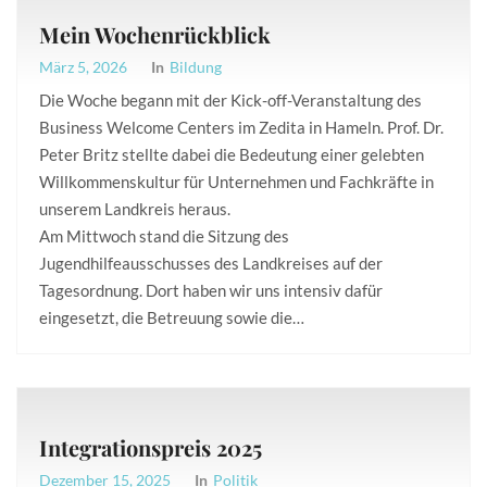
Mein Wochenrückblick
März 5, 2026
In
Bildung
Die Woche begann mit der Kick-off-Veranstaltung des
Business Welcome Centers im Zedita in Hameln. Prof. Dr.
Peter Britz stellte dabei die Bedeutung einer gelebten
Willkommenskultur für Unternehmen und Fachkräfte in
unserem Landkreis heraus.
Am Mittwoch stand die Sitzung des
Jugendhilfeausschusses des Landkreises auf der
Tagesordnung. Dort haben wir uns intensiv dafür
eingesetzt, die Betreuung sowie die…
Integrationspreis 2025
Dezember 15, 2025
In
Politik