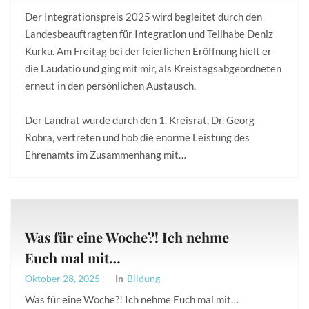
Der Integrationspreis 2025 wird begleitet durch den
Landesbeauftragten für Integration und Teilhabe Deniz
Kurku. Am Freitag bei der feierlichen Eröffnung hielt er
die Laudatio und ging mit mir, als Kreistagsabgeordneten
erneut in den persönlichen Austausch.
Der Landrat wurde durch den 1. Kreisrat, Dr. Georg
Robra, vertreten und hob die enorme Leistung des
Ehrenamts im Zusammenhang mit…
Was für eine Woche?! Ich nehme
Euch mal mit…
Oktober 28, 2025
In
Bildung
Was für eine Woche?! Ich nehme Euch mal mit…