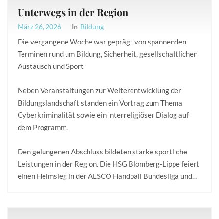
Unterwegs in der Region
März 26, 2026
In
Bildung
Die vergangene Woche war geprägt von spannenden
Terminen rund um Bildung, Sicherheit, gesellschaftlichen
Austausch und Sport
Neben Veranstaltungen zur Weiterentwicklung der
Bildungslandschaft standen ein Vortrag zum Thema
Cyberkriminalität sowie ein interreligiöser Dialog auf
dem Programm.
Den gelungenen Abschluss bildeten starke sportliche
Leistungen in der Region. Die HSG Blomberg-Lippe feiert
einen Heimsieg in der ALSCO Handball Bundesliga und…