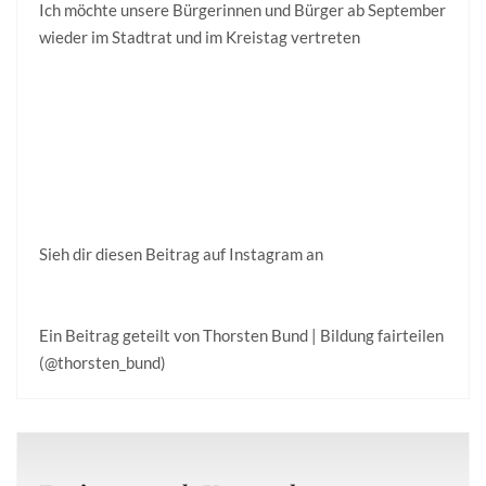
Ich möchte unsere Bürgerinnen und Bürger ab September
wieder im Stadtrat und im Kreistag vertreten
Sieh dir diesen Beitrag auf Instagram an
Ein Beitrag geteilt von Thorsten Bund | Bildung fairteilen
(@thorsten_bund)