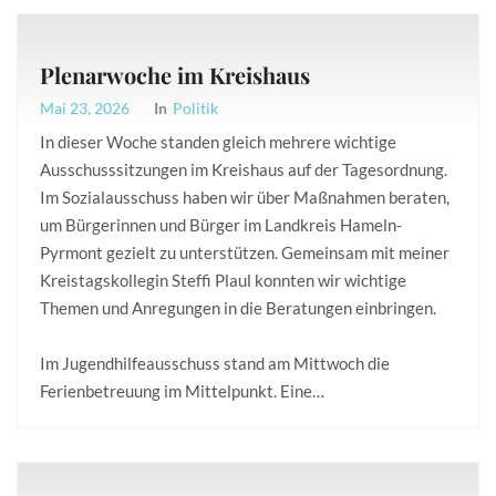
Plenarwoche im Kreishaus
Mai 23, 2026
In
Politik
In dieser Woche standen gleich mehrere wichtige
Ausschusssitzungen im Kreishaus auf der Tagesordnung.
Im Sozialausschuss haben wir über Maßnahmen beraten,
um Bürgerinnen und Bürger im Landkreis Hameln-
Pyrmont gezielt zu unterstützen. Gemeinsam mit meiner
Kreistagskollegin Steffi Plaul konnten wir wichtige
Themen und Anregungen in die Beratungen einbringen.
Im Jugendhilfeausschuss stand am Mittwoch die
Ferienbetreuung im Mittelpunkt. Eine…